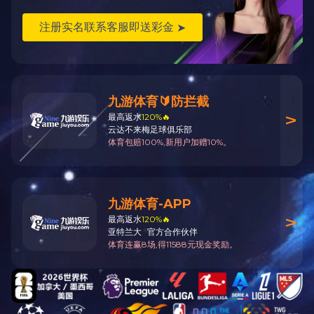
空气滤清器
可调闸板
首页
上一页
1
2
3
4
5
6
7
下一页
末页
本页
8
条
共
55
条
4/7
页
本页从
25-32
条
地址：
河南省洛阳市洛新工业园区
全国咨询热线：