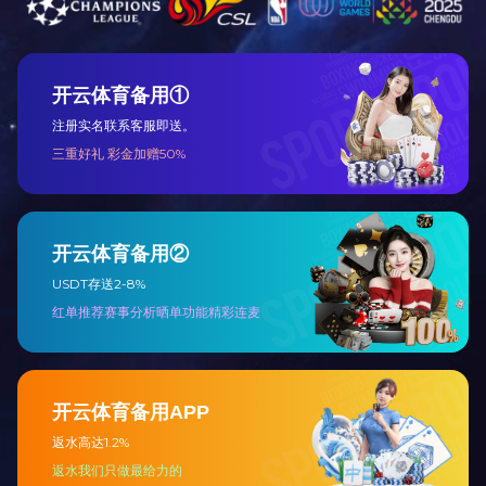
13333881339 13525444887 13949288881
邮箱:
wjm9985@sina.com
换一张
提交留言