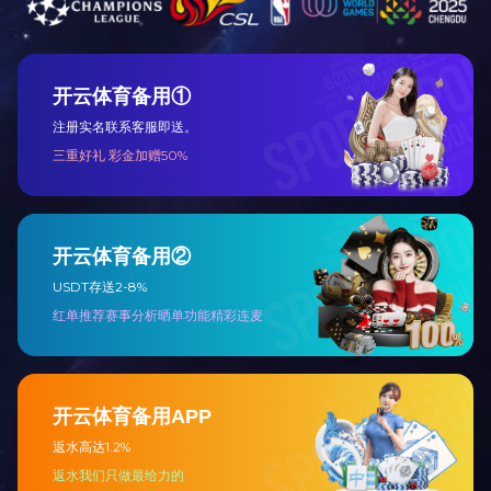
提交留言
配件销售部：0379-67311568
aiyouxi登录入口技术部：0379-67311288
电控技术部：0379-65082227
售后服务部：0379-67311668
采购供应部：0379-67311068