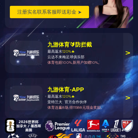
地址：
河南省洛阳市洛新工业园区
全国咨询热线：
13333881339 13525444887 13949288881
邮箱:
wjm9985@sina.com
换一张