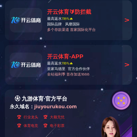
aiyouxi(中国)官方网站主要生产矿井aiyouxi登录入口，工矿电气
等设备，是以开发矿山产品为主的企业，注册资金1.03亿元。具有
aiyouxi登录入口机械、电气、液压成套设计、制造、调试能力的企
业。具有各种矿山产品配件，欢迎来电咨询！
上一篇：
阀门
下一篇：
断轴保护器