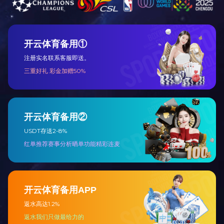
提交留言
配件销售部：0379-67311568
aiyouxi登录入口技术部：0379-67311288
电控技术部：0379-65082227
售后服务部：0379-67311668
采购供应部：0379-67311068