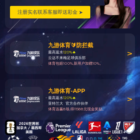
地址：
河南省洛阳市洛新工业园区
全国咨询热线：
13333881339 13525444887 13949288881
邮箱:
wjm9985@sina.com
换一张