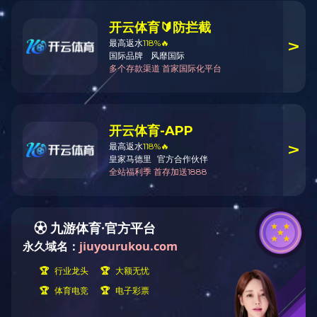
冷轧管机是利用环孔形对荒管进行冷态轧制的工艺设备。该机具
有较好的开坯性能，也能轧制普通精度的有色金属无缝管。冷轧管机*
特点为材料利用率高，且精度及表面粗糙度均优于冷拔管。
属于冷轧钢管设备及工艺类。其特征是在一条轧制线上串列式设
置初轧机头（机架）和精轧机头（机架），由主动曲柄轴和被动曲柄
轴经过连杆带动以相反的方向做往复运动，曲柄为两侧布置或中间布
置实现轧制过程；在初轧机头和精轧机头均装有两排轧辊，每排轧辊
由３个至５个轧辊构成，３个轧辊的轴线在垂直的平面内相互成１２
０°角，两排轧辊之间轴线成６０°轧辊为变断面或常断面大开口角
形。