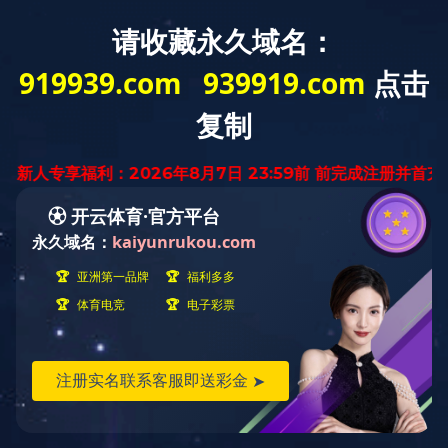
产品中心
PRODUCTS
产品中心
轧管机